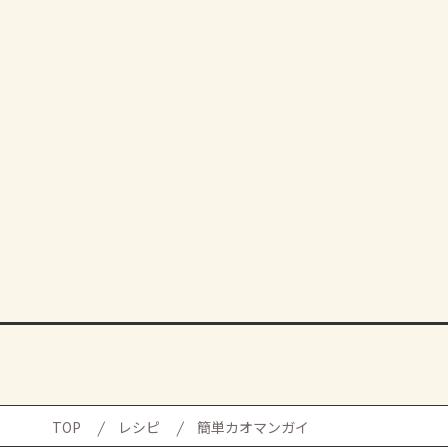
TOP
レシピ
簡単カオマンガイ