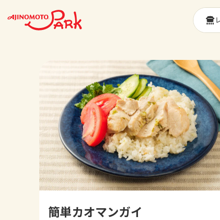
簡単カオマンガイ