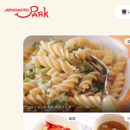
ブロッコリーのチーズパスタ
副菜