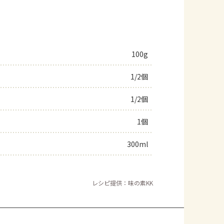
100g
1/2個
1/2個
1個
300ml
レシピ提供：味の素KK