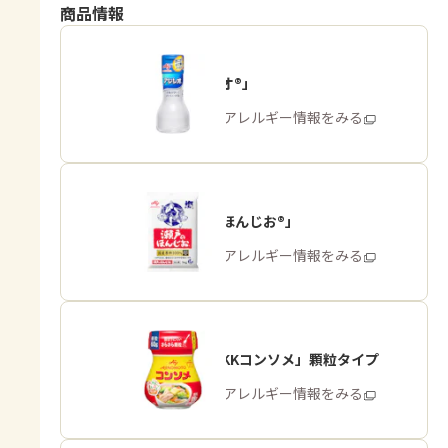
商品情報
「アジシオ®」
商品・アレルギー情報をみる
「瀬戸のほんじお®」
商品・アレルギー情報をみる
「味の素KKコンソメ」顆粒タイプ
商品・アレルギー情報をみる