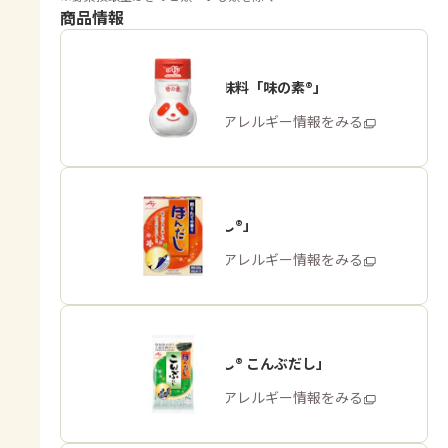
商品情報
うま味調味料「味の素®」
商品・アレルギー情報をみる
「ほんだし®」
商品・アレルギー情報をみる
「ほんだし® こんぶだし」
商品・アレルギー情報をみる