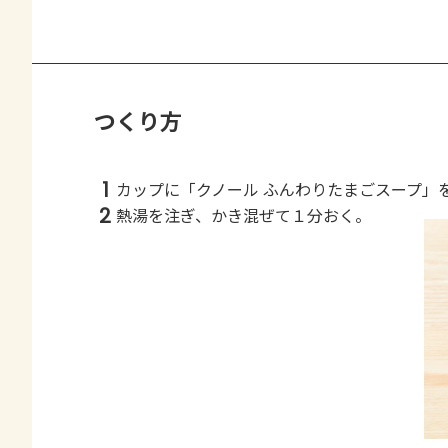
つくり方
1
カップに「クノール ふんわりたまごスープ」
2
熱湯を注ぎ、かき混ぜて１分おく。