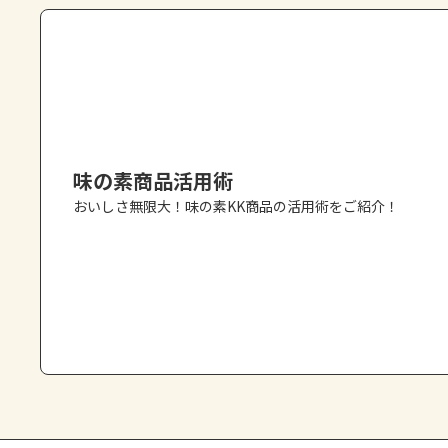
味の素商品活用術
おいしさ無限大！味の素KK商品の活用術をご紹介！