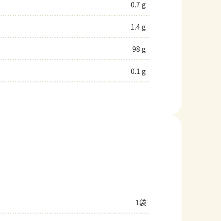
0.7 g
1.4 g
98 g
0.1 g
1袋