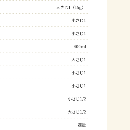
大さじ1（15g）
小さじ1
小さじ1
400ml
大さじ1
小さじ1
小さじ1
小さじ1/2
大さじ1/2
適量