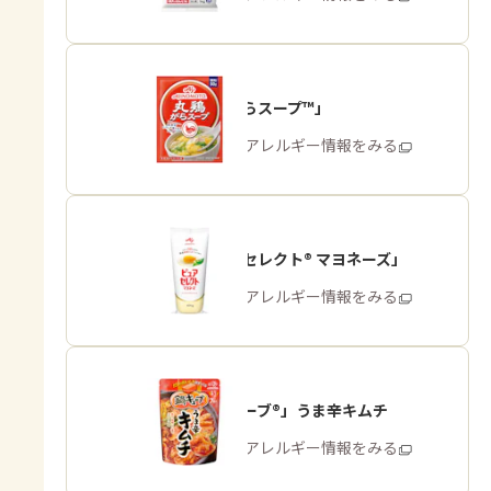
「丸鶏がらスープ™」
商品・アレルギー情報をみる
「ピュアセレクト® マヨネーズ」
商品・アレルギー情報をみる
「鍋キューブ®」うま辛キムチ
商品・アレルギー情報をみる