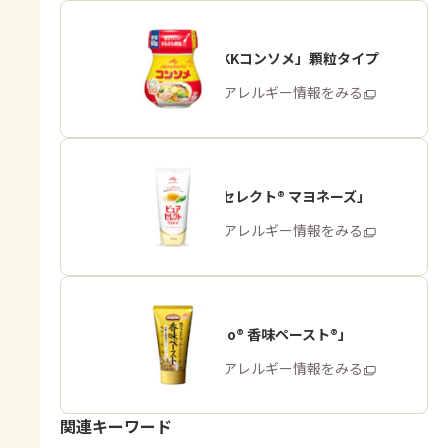
「味の素KKコンソメ」顆粒タイプ
商品・アレルギー情報をみる
「ピュアセレクト® マヨネーズ」
商品・アレルギー情報をみる
「Cook Do® 香味ペースト®」
商品・アレルギー情報をみる
関連キーワード