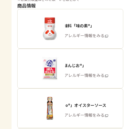
商品情報
うま味調味料「味の素®」
商品・アレルギー情報をみる
「瀬戸のほんじお®」
商品・アレルギー情報をみる
「Cook Do®」オイスターソース
商品・アレルギー情報をみる