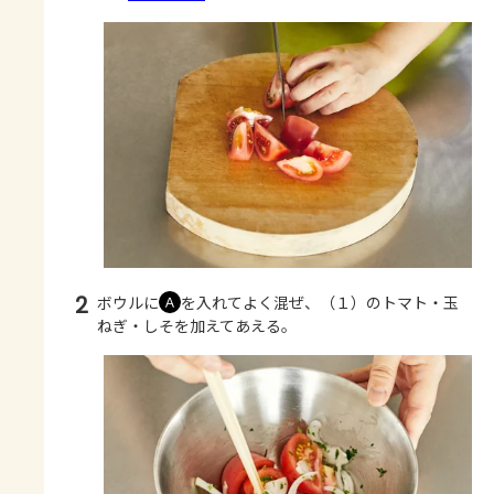
2
ボウルに
を入れてよく混ぜ、（１）のトマト・玉
Ａ
ねぎ・しそを加えてあえる。