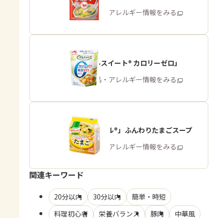
商品・アレルギー情報をみる
「パルスイート® カロリーゼロ」
商品・アレルギー情報をみる
「クノール®」ふんわりたまごスープ
商品・アレルギー情報をみる
関連キーワード
20分以内
30分以内
簡単・時短
料理初心者
栄養バランス
豚肉
中華風