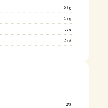
0.7 g
1.7 g
68 g
2.2 g
2枚