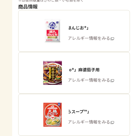
商品情報
「瀬戸のほんじお®」
商品・アレルギー情報をみる
「Cook Do®」麻婆茄子用
商品・アレルギー情報をみる
「丸鶏がらスープ™」
商品・アレルギー情報をみる