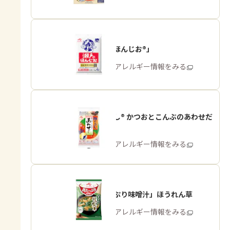
「瀬戸のほんじお®」
商品・アレルギー情報をみる
「ほんだし® かつおとこんぶのあわせだ
し」
商品・アレルギー情報をみる
「具たっぷり味噌汁」ほうれん草
商品・アレルギー情報をみる