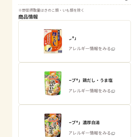
※
野菜摂取量はきのこ類・いも類を除く
商品情報
「ほんだし®」
商品・アレルギー情報をみる
「鍋キューブ®」鶏だし・うま塩
商品・アレルギー情報をみる
「鍋キューブ®」濃厚白湯
商品・アレルギー情報をみる