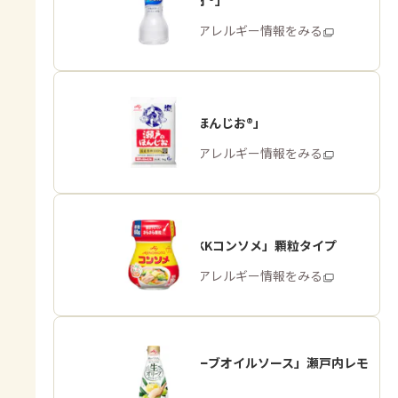
「アジシオ®」
商品・アレルギー情報をみる
「瀬戸のほんじお®」
商品・アレルギー情報をみる
「味の素KKコンソメ」顆粒タイプ
商品・アレルギー情報をみる
「生オリーブオイルソース」瀬戸内レモ
ン