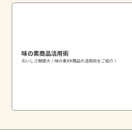
味の素商品活用術
おいしさ無限大！味の素KK商品の活用術をご紹介！