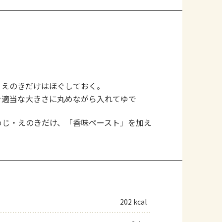
。
、えのきだけはほぐしておく。
を適当な大きさに丸めながら入れてゆで
めじ・えのきだけ、「香味ペースト」を加え
202 kcal