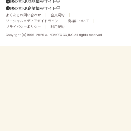
味の素KK商品情報サイト
味の素KK企業情報サイト
よくあるお問い合わせ
会員規約
ソーシャルメディアガイドライン
商標について
プライバシーポリシー
利用規約
Copyright (c) 1996-2026 AJINOMOTO CO.,INC All rights reserved.