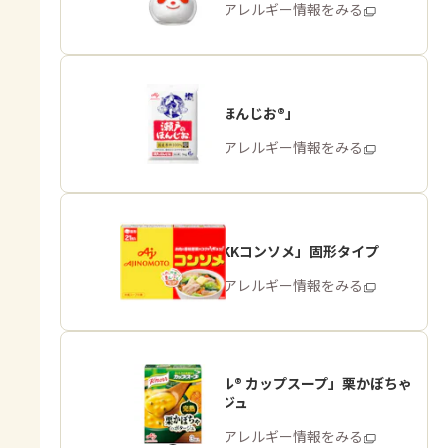
商品・アレルギー情報をみる
「瀬戸のほんじお®」
商品・アレルギー情報をみる
「味の素KKコンソメ」固形タイプ
商品・アレルギー情報をみる
「クノール® カップスープ」栗かぼちゃ
のポタージュ
商品・アレルギー情報をみる