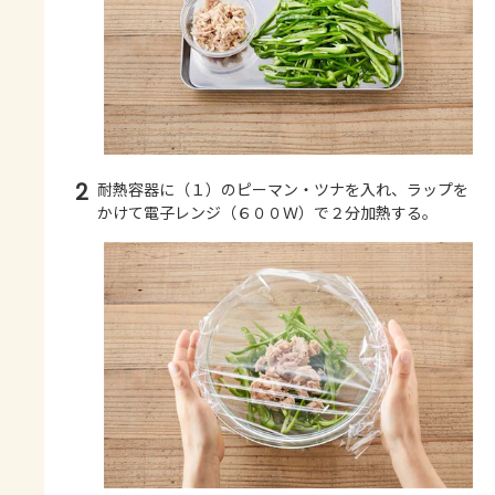
2
耐熱容器に（１）のピーマン・ツナを入れ、ラップを
かけて電子レンジ（６００Ｗ）で２分加熱する。