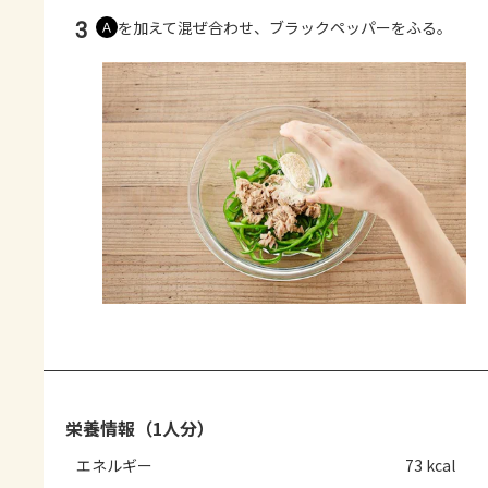
3
を加えて混ぜ合わせ、ブラックペッパーをふる。
Ａ
栄養情報（1人分）
エネルギー
73 kcal