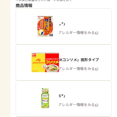
商品情報
「ほんだし®」
商品・アレルギー情報をみる
「味の素KKコンソメ」固形タイプ
商品・アレルギー情報をみる
「やさしお®」
商品・アレルギー情報をみる