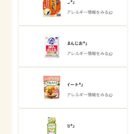
「ほんだし®」
商品・アレルギー情報をみる
「瀬戸のほんじお®」
商品・アレルギー情報をみる
「パルスイート®」
商品・アレルギー情報をみる
「やさしお®」