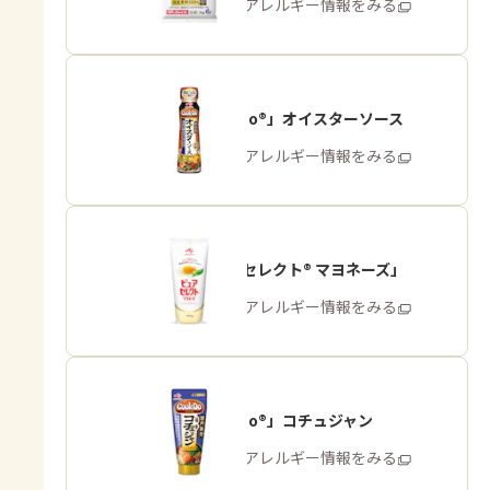
商品・アレルギー情報をみる
「Cook Do®」オイスターソース
商品・アレルギー情報をみる
「ピュアセレクト® マヨネーズ」
商品・アレルギー情報をみる
「Cook Do®」コチュジャン
商品・アレルギー情報をみる