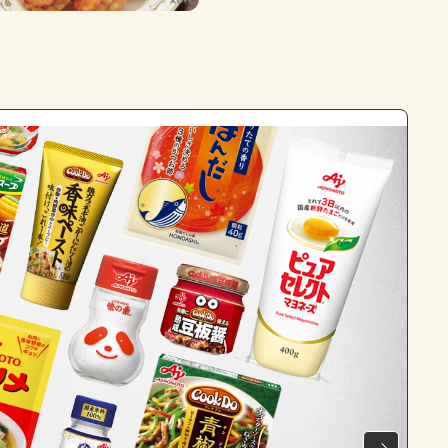
よくあるお問い合わせ
お買い物
AJINOMOTO PARK とは