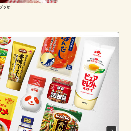
ブッセ
よくあるお問い合わせ
お買い物
AJINOMOTO PARK とは