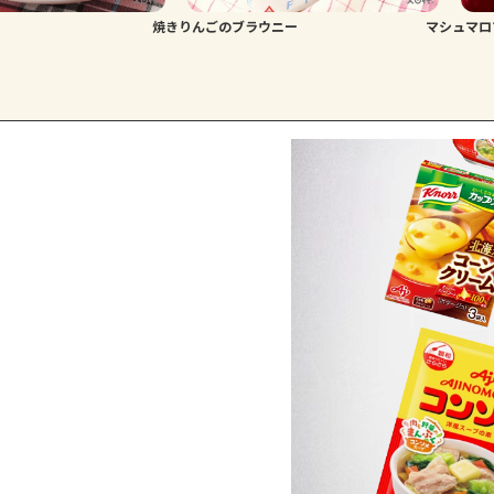
焼きりんごのブラウニー
マシュマロ