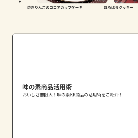
焼きりんごのココアカップケーキ
ほろほろクッキー
味の素商品活用術
おいしさ無限大！味の素KK商品の活用術をご紹介！