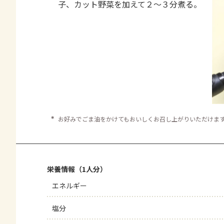
子、カット野菜を加えて２～３分煮る。
＊
お好みでごま油をかけてもおいしくお召し上がりいただけま
栄養情報（1人分）
エネルギー
塩分