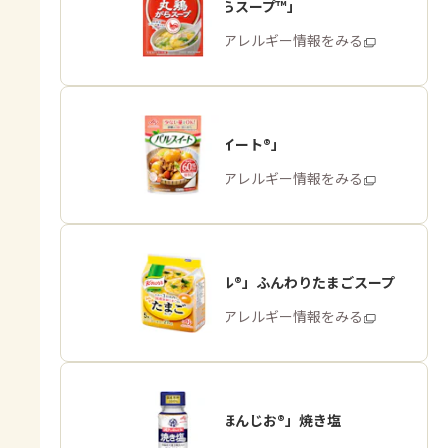
「丸鶏がらスープ™」
商品・アレルギー情報をみる
「パルスイート®」
商品・アレルギー情報をみる
「クノール®」ふんわりたまごスープ
商品・アレルギー情報をみる
「瀬戸のほんじお®」焼き塩