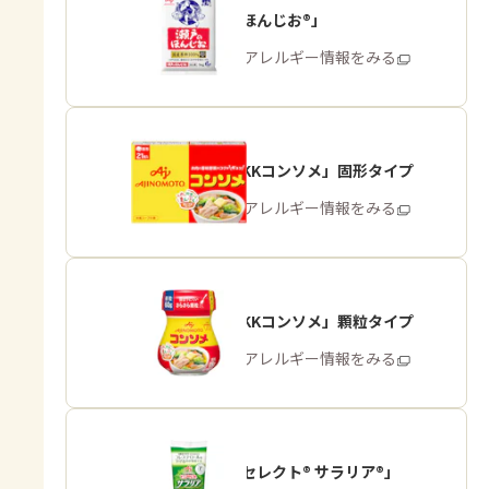
「瀬戸のほんじお®」
商品・アレルギー情報をみる
「味の素KKコンソメ」固形タイプ
商品・アレルギー情報をみる
「味の素KKコンソメ」顆粒タイプ
商品・アレルギー情報をみる
「ピュアセレクト® サラリア®」