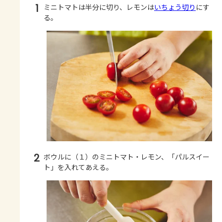
1
ミニトマトは半分に切り、レモンは
いちょう切り
にす
る。
2
ボウルに（１）のミニトマト・レモン、「パルスイー
ト」を入れてあえる。