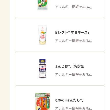
商品・アレルギー情報をみる
「ピュアセレクト® マヨネーズ」
商品・アレルギー情報をみる
「瀬戸のほんじお®」焼き塩
商品・アレルギー情報をみる
「お塩控えめの･ほんだし®」
商品・アレルギー情報をみる