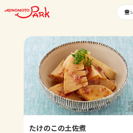
たけのこの土佐煮