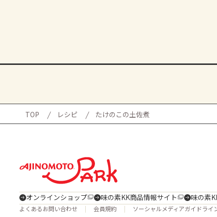
TOP
レシピ
たけのこの土佐煮
オンラインショップ
味の素KK商品情報サイト
味の素K
よくあるお問い合わせ
会員規約
ソーシャルメディアガイドライ