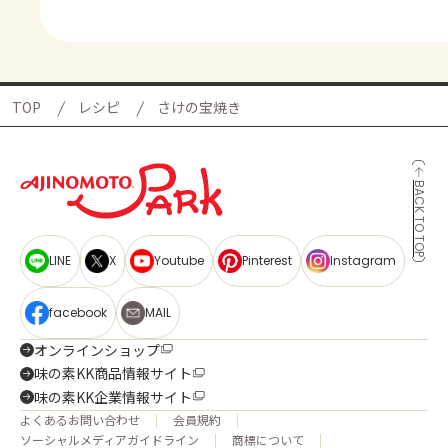
TOP
レシピ
さけの宝焼き
BACK TO TOP
LINE
X
Youtube
Pinterest
Instagram
facebook
MAIL
オンラインショップ
味の素KK商品情報サイト
味の素KK企業情報サイト
よくあるお問い合わせ
会員規約
ソーシャルメディアガイドライン
商標について