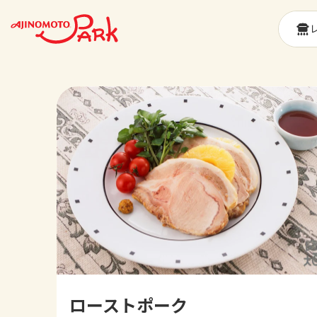
ローストポーク