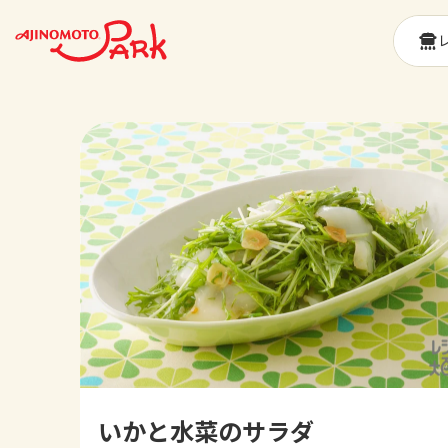
いかと水菜のサラダ