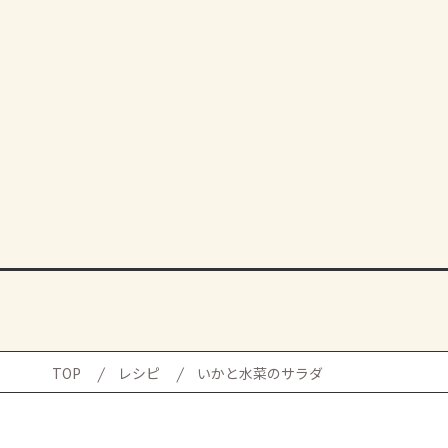
TOP
レシピ
いかと水菜のサラダ