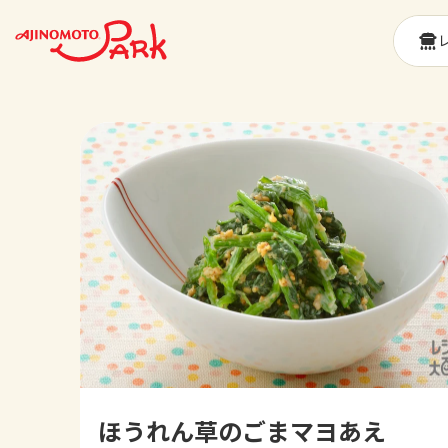
ほうれん草のごまマヨあえ