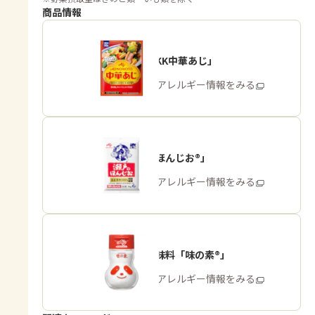
商品情報
「味の素KK中華あじ」
商品・アレルギー情報をみる
「瀬戸のほんじお®」
商品・アレルギー情報をみる
うま味調味料「味の素®」
商品・アレルギー情報をみる