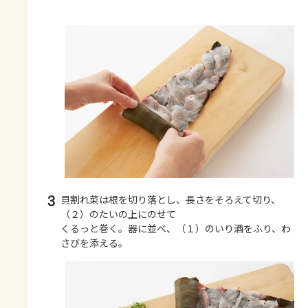
3
貝割れ菜は根を切り落とし、長さをそろえて切り、
（２）のたいの上にのせて
くるっと巻く。器に並べ、（１）のいり酒をふり、わ
さびを添える。