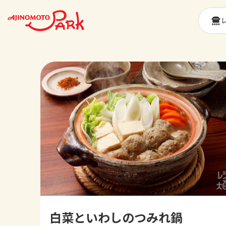
白菜といわしのつみれ鍋