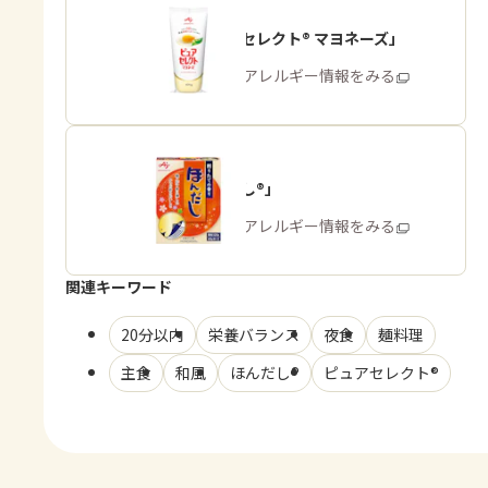
「ピュアセレクト® マヨネーズ」
商品・アレルギー情報をみる
「ほんだし®」
商品・アレルギー情報をみる
関連キーワード
20分以内
栄養バランス
夜食
麺料理
主食
和風
ほんだし®
ピュアセレクト®