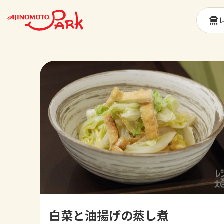
白菜と油揚げの蒸し煮