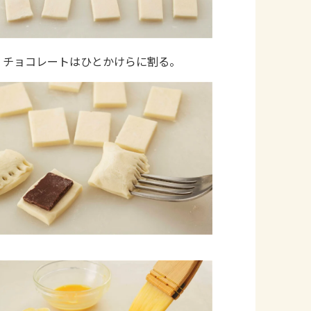
。チョコレートはひとかけらに割る。