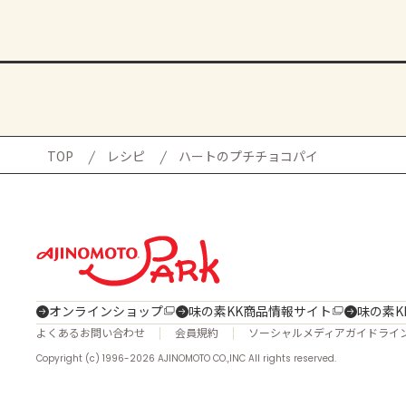
TOP
レシピ
ハートのプチチョコパイ
オンラインショップ
味の素KK商品情報サイト
味の素K
よくあるお問い合わせ
会員規約
ソーシャルメディアガイドライ
Copyright (c) 1996-2026 AJINOMOTO CO.,INC All rights reserved.