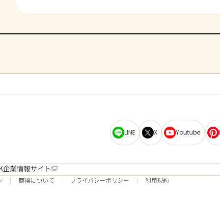
LINE
X
Youtube
K企業情報サイト
ン
商標について
プライバシーポリシー
利用規約