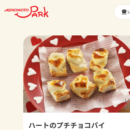
ハートのプチチョコパイ