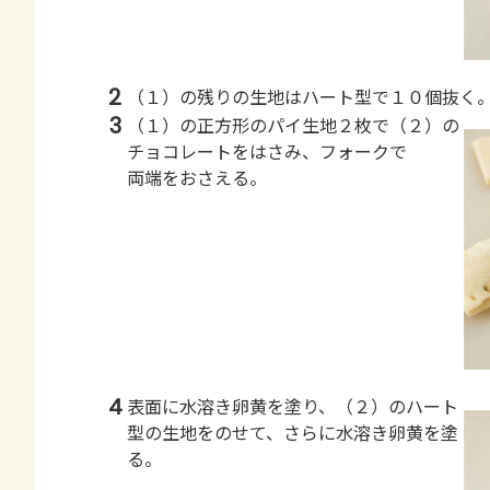
2
（１）の残りの生地はハート型で１０個抜く
3
（１）の正方形のパイ生地２枚で（２）の
チョコレートをはさみ、フォークで
両端をおさえる。
4
表面に水溶き卵黄を塗り、（２）のハート
型の生地をのせて、さらに水溶き卵黄を塗
る。