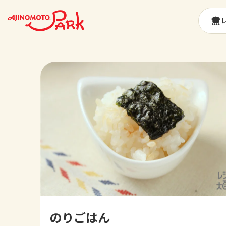
のりごはん