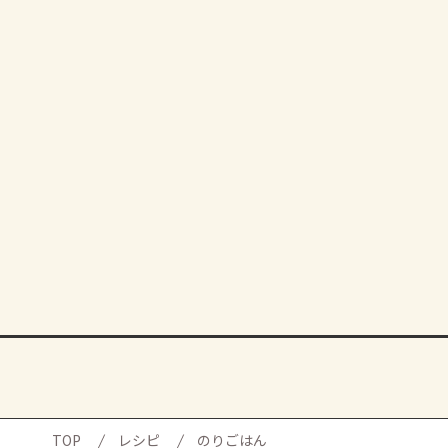
TOP
レシピ
のりごはん