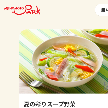
夏の彩りスープ野菜