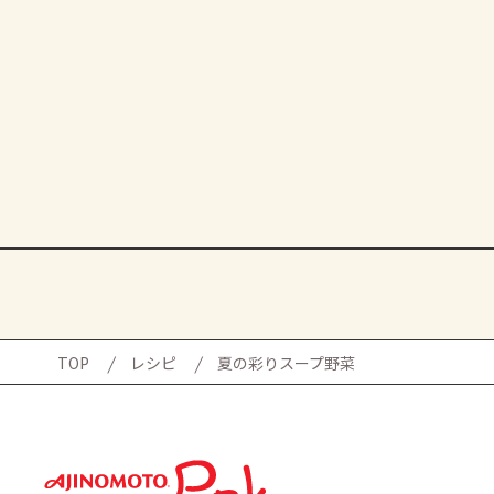
TOP
レシピ
夏の彩りスープ野菜