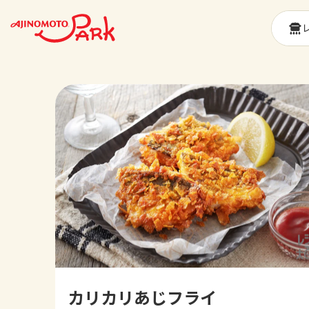
カリカリあじフライ