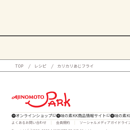
TOP
レシピ
カリカリあじフライ
オンラインショップ
味の素KK商品情報サイト
味の素K
よくあるお問い合わせ
会員規約
ソーシャルメディアガイドライ