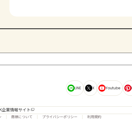
LINE
X
Youtube
K企業情報サイト
ン
商標について
プライバシーポリシー
利用規約