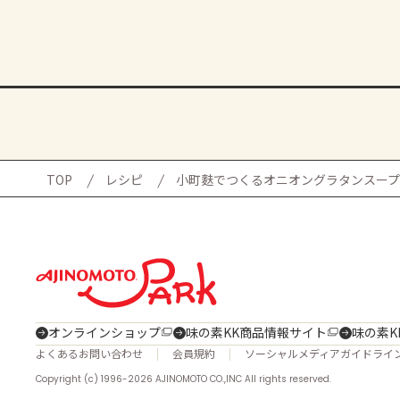
TOP
レシピ
小町麩でつくるオニオングラタンスープ
オンラインショップ
味の素KK商品情報サイト
味の素K
よくあるお問い合わせ
会員規約
ソーシャルメディアガイドライ
Copyright (c) 1996-2026 AJINOMOTO CO.,INC All rights reserved.