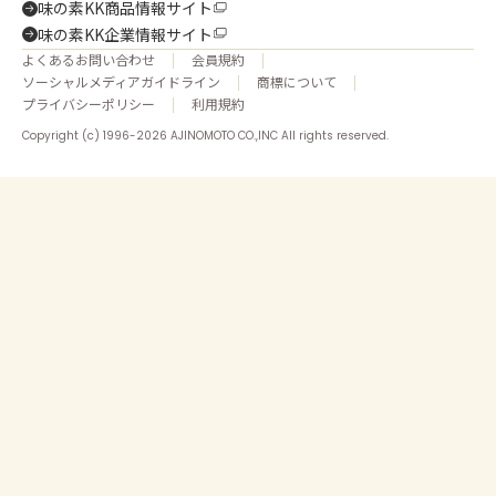
味の素KK商品情報サイト
味の素KK企業情報サイト
よくあるお問い合わせ
会員規約
ソーシャルメディアガイドライン
商標について
プライバシーポリシー
利用規約
Copyright (c) 1996-2026 AJINOMOTO CO.,INC All rights reserved.