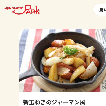
新玉ねぎのジャーマン風