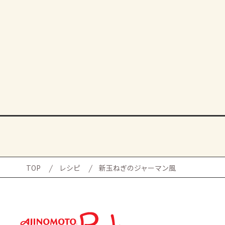
TOP
レシピ
新玉ねぎのジャーマン風