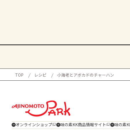
TOP
レシピ
小海老とアボカドのチャーハン
オンラインショップ
味の素KK商品情報サイト
味の素K