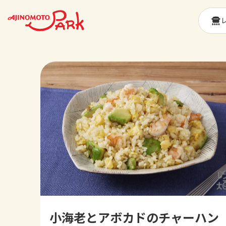
小海老とアボカドのチャーハン